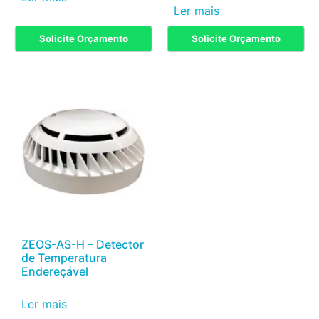
Ler mais
Solicite Orçamento
Solicite Orçamento
ZEOS-AS-H – Detector
de Temperatura
Endereçável
Ler mais