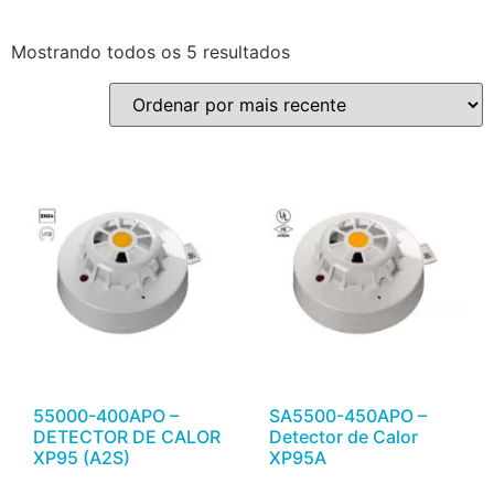
Mostrando todos os 5 resultados
55000-400APO –
SA5500-450APO –
DETECTOR DE CALOR
Detector de Calor
XP95 (A2S)
XP95A