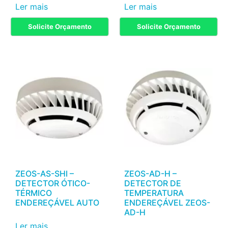
Ler mais
Ler mais
Solicite Orçamento
Solicite Orçamento
ZEOS-AS-SHI –
ZEOS-AD-H –
DETECTOR ÓTICO-
DETECTOR DE
TÉRMICO
TEMPERATURA
ENDEREÇÁVEL AUTO
ENDEREÇÁVEL ZEOS-
AD-H
Ler mais