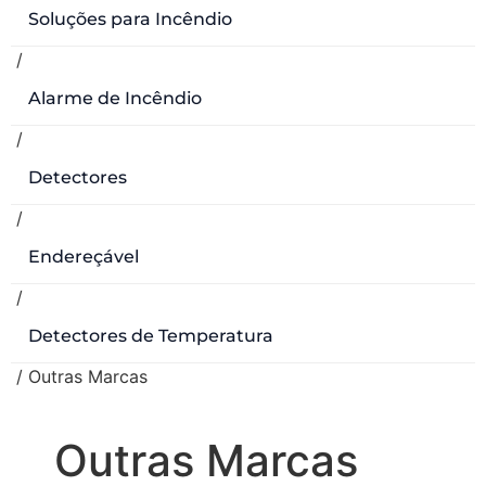
Soluções para Incêndio
/
Alarme de Incêndio
/
Detectores
/
Endereçável
/
Detectores de Temperatura
/ Outras Marcas
Outras Marcas