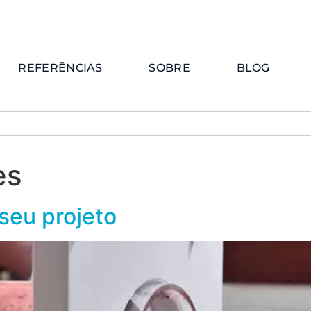
REFERÊNCIAS
SOBRE
BLOG
es
seu projeto