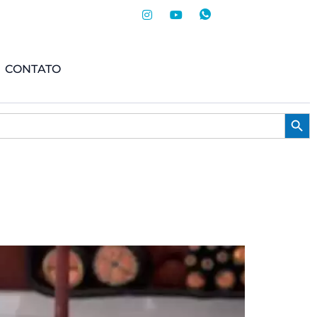
CONTATO
Searc