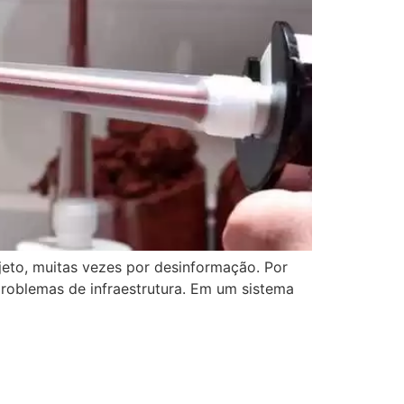
jeto, muitas vezes por desinformação. Por
 problemas de infraestrutura. Em um sistema