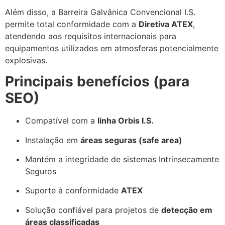
Além disso, a Barreira Galvânica Convencional I.S.
permite total conformidade com a
Diretiva ATEX
,
atendendo aos requisitos internacionais para
equipamentos utilizados em atmosferas potencialmente
explosivas.
Principais benefícios (para
SEO)
Compatível com a
linha Orbis I.S.
Instalação em
áreas seguras (safe area)
Mantém a integridade de sistemas Intrinsecamente
Seguros
Suporte à conformidade
ATEX
Solução confiável para projetos de
detecção em
áreas classificadas