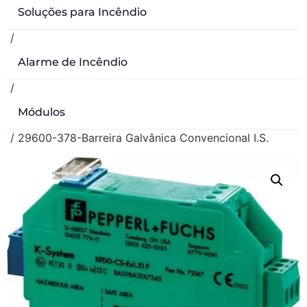
Soluções para Incêndio
/
Alarme de Incêndio
/
Módulos
/ 29600-378-Barreira Galvânica Convencional I.S.