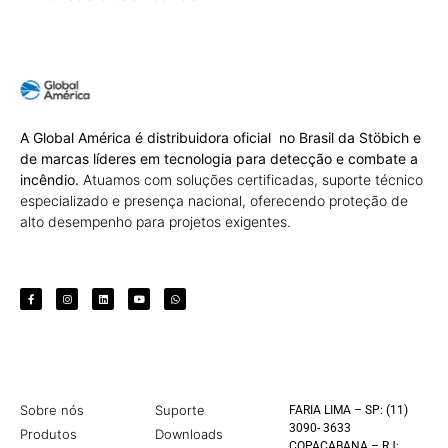
A Global América é distribuidora oficial no Brasil da Stöbich e
de marcas líderes em tecnologia para detecção e combate a
incêndio.
Atuamos com soluções certificadas, suporte técnico
especializado e presença nacional, oferecendo proteção de
alto desempenho para projetos exigentes.
Sobre nós
Suporte
FARIA LIMA – SP: (11)
3090- 3633
Produtos
Downloads
COPACABANA – RJ: