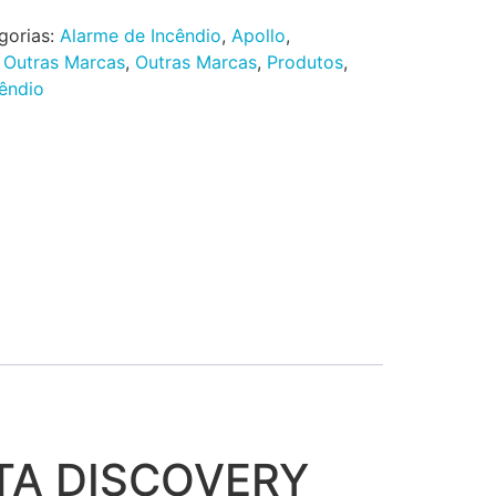
gorias:
Alarme de Incêndio
,
Apollo
,
,
Outras Marcas
,
Outras Marcas
,
Produtos
,
êndio
TA DISCOVERY