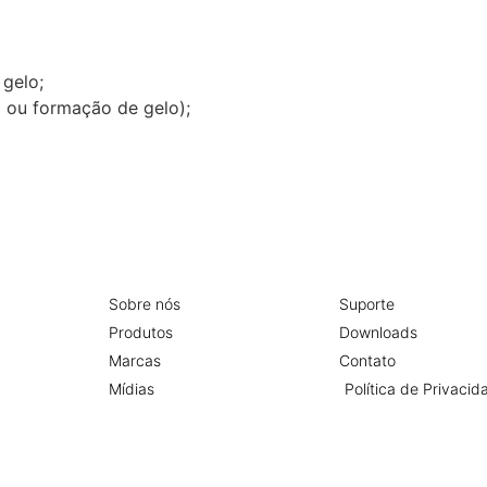
gelo;
ou formação de gelo);
Sobre nós
Suporte
Produtos
Downloads
Marcas
Contato
Mídias
Política de Privacid