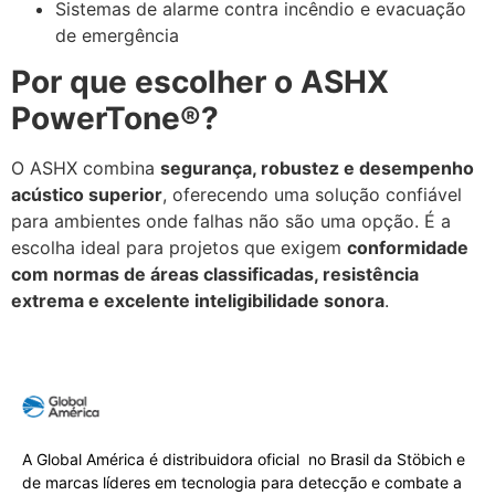
Sistemas de alarme contra incêndio e evacuação
de emergência
Por que escolher o ASHX
PowerTone®?
O ASHX combina
segurança, robustez e desempenho
acústico superior
, oferecendo uma solução confiável
para ambientes onde falhas não são uma opção. É a
escolha ideal para projetos que exigem
conformidade
com normas de áreas classificadas, resistência
extrema e excelente inteligibilidade sonora
.
A Global América é distribuidora oficial no Brasil da Stöbich e
de marcas líderes em tecnologia para detecção e combate a