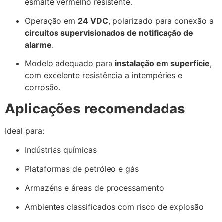
esmalte vermelho resistente.
Operação em
24 VDC
, polarizado para conexão a
circuitos supervisionados de notificação de
alarme
.
Modelo adequado para
instalação em superfície
,
com excelente resistência a intempéries e
corrosão.
Aplicações recomendadas
Ideal para:
Indústrias químicas
Plataformas de petróleo e gás
Armazéns e áreas de processamento
Ambientes classificados com risco de explosão