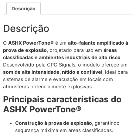
Descrição
Descrição
O
ASHX PowerTone®
é um
alto-falante amplificado à
prova de explosão
, projetado para uso em
áreas
classificadas e ambientes industriais de alto risco
.
Desenvolvido pela CPG Signals, o modelo oferece um
som de alta intensidade, nítido e confiável
, ideal para
sistemas de alarme e evacuação em locais com
atmosferas potencialmente explosivas.
Principais características do
ASHX PowerTone®
Construção à prova de explosão
, garantindo
segurança máxima em áreas classificadas.