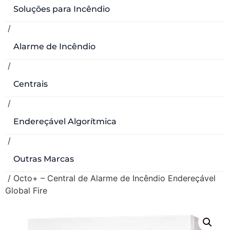
Soluções para Incêndio
/
Alarme de Incêndio
/
Centrais
/
Endereçável Algorítmica
/
Outras Marcas
/ Octo+ – Central de Alarme de Incêndio Endereçável
Global Fire