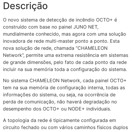
Descrição
O novo sistema de detecção de incêndio OCTO+ é
construído com base no painel JUNO NET,
mundialmente conhecido, mas agora com uma solução
inovadora de rede multi-master ponto a ponto. Esta
nova solução de rede, chamada “CHAMELEON
Network”, permite uma extrema resistência em sistemas
de grande dimensões, pelo fato de cada ponto da rede
incluir na sua memória toda a configuração do sistema.
No sistema CHAMELEON Network, cada painel OCTO+
tem na sua memória de configuração interna, todas as
informações do sistema, ou seja, na ocorrência de
perda de comunicação, não haverá degradação no
desempenho dos OCTO+ ou NODE+ individuais.
A topologia da rede é tipicamente configurada em
circuito fechado ou com vários caminhos físicos duplos