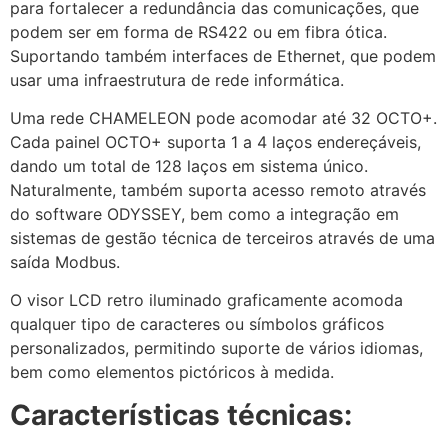
para fortalecer a redundância das comunicações, que
podem ser em forma de RS422 ou em fibra ótica.
Suportando também interfaces de Ethernet, que podem
usar uma infraestrutura de rede informática.
Uma rede CHAMELEON pode acomodar até 32 OCTO+.
Cada painel OCTO+ suporta 1 a 4 laços endereçáveis,
dando um total de 128 laços em sistema único.
Naturalmente, também suporta acesso remoto através
do software ODYSSEY, bem como a integração em
sistemas de gestão técnica de terceiros através de uma
saída Modbus.
O visor LCD retro iluminado graficamente acomoda
qualquer tipo de caracteres ou símbolos gráficos
personalizados, permitindo suporte de vários idiomas,
bem como elementos pictóricos à medida.
Características técnicas: