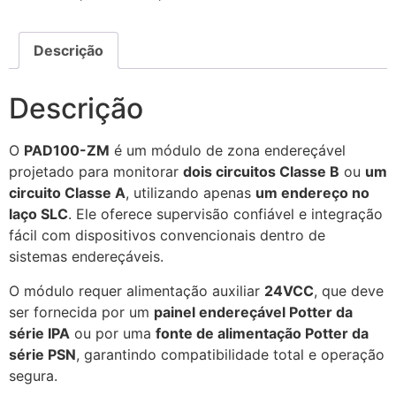
Descrição
Descrição
O
PAD100-ZM
é um módulo de zona endereçável
projetado para monitorar
dois circuitos Classe B
ou
um
circuito Classe A
, utilizando apenas
um endereço no
laço SLC
. Ele oferece supervisão confiável e integração
fácil com dispositivos convencionais dentro de
sistemas endereçáveis.
O módulo requer alimentação auxiliar
24VCC
, que deve
ser fornecida por um
painel endereçável Potter da
série IPA
ou por uma
fonte de alimentação Potter da
série PSN
, garantindo compatibilidade total e operação
segura.