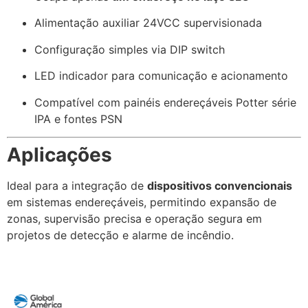
Alimentação auxiliar 24VCC supervisionada
Configuração simples via DIP switch
LED indicador para comunicação e acionamento
Compatível com painéis endereçáveis Potter série
IPA e fontes PSN
Aplicações
Ideal para a integração de
dispositivos convencionais
em sistemas endereçáveis, permitindo expansão de
zonas, supervisão precisa e operação segura em
projetos de detecção e alarme de incêndio.