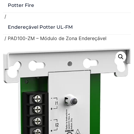
Potter Fire
/
Endereçável Potter UL-FM
/ PAD100-ZM – Módulo de Zona Endereçável